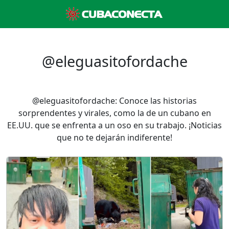
@eleguasitofordache
@eleguasitofordache: Conoce las historias
sorprendentes y virales, como la de un cubano en
EE.UU. que se enfrenta a un oso en su trabajo. ¡Noticias
que no te dejarán indiferente!