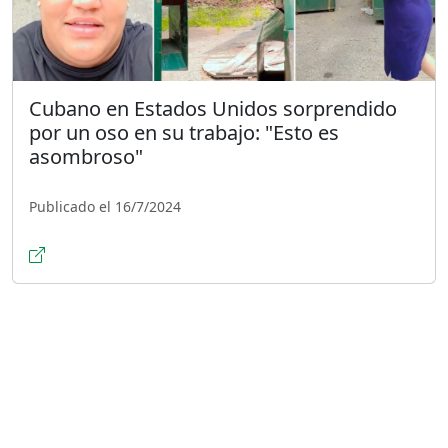
Cubano en Estados Unidos sorprendido
por un oso en su trabajo: "Esto es
asombroso"
Publicado el 16/7/2024