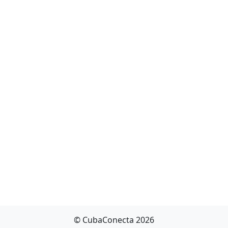
© CubaConecta 2026