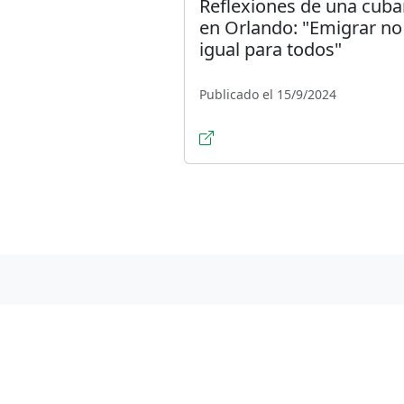
Reflexiones de una cub
en Orlando: "Emigrar no
igual para todos"
Publicado el 15/9/2024