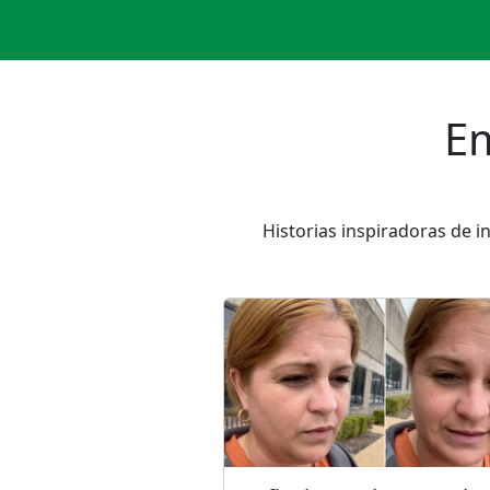
E
Historias inspiradoras de 