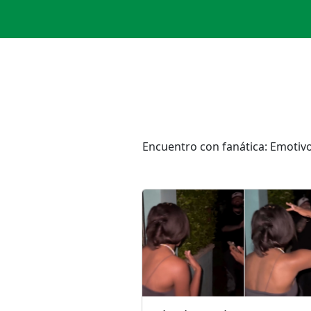
Encuentro con fanática: Emotivo