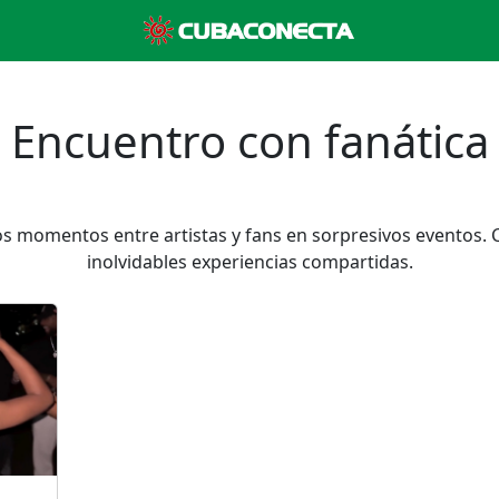
Encuentro con fanática
s momentos entre artistas y fans en sorpresivos eventos. Ce
inolvidables experiencias compartidas.