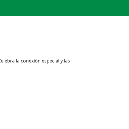
lebra la conexión especial y las