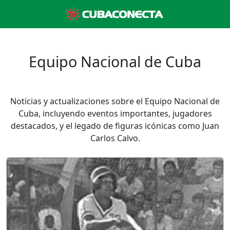
Equipo Nacional de Cuba
Noticias y actualizaciones sobre el Equipo Nacional de
Cuba, incluyendo eventos importantes, jugadores
destacados, y el legado de figuras icónicas como Juan
Carlos Calvo.