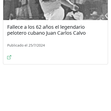
Fallece a los 62 años el legendario
pelotero cubano Juan Carlos Calvo
Publicado el 25/7/2024