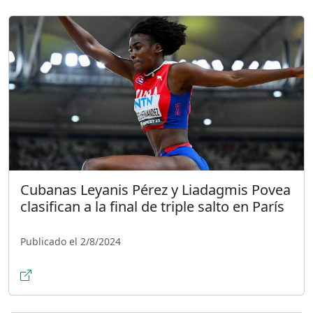
Cubanas Leyanis Pérez y Liadagmis Povea
clasifican a la final de triple salto en París
Publicado el 2/8/2024