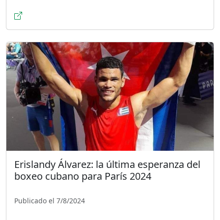
Erislandy Álvarez: la última esperanza del
boxeo cubano para París 2024
Publicado el 7/8/2024