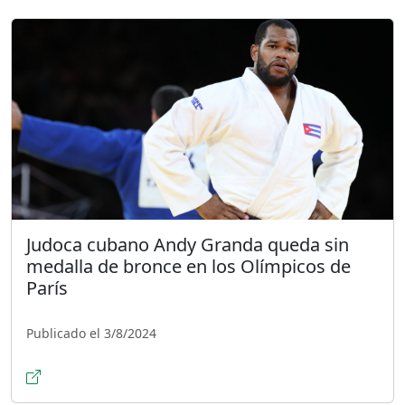
Judoca cubano Andy Granda queda sin
medalla de bronce en los Olímpicos de
París
Publicado el 3/8/2024