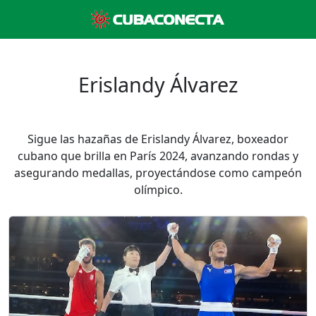
Erislandy Álvarez
Sigue las hazañas de Erislandy Álvarez, boxeador
cubano que brilla en París 2024, avanzando rondas y
asegurando medallas, proyectándose como campeón
olímpico.