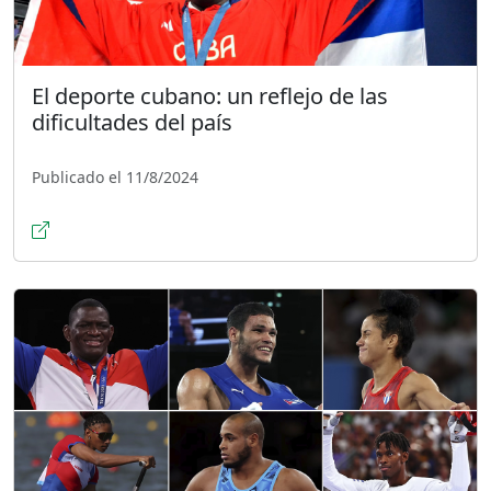
El deporte cubano: un reflejo de las
dificultades del país
Publicado el 11/8/2024