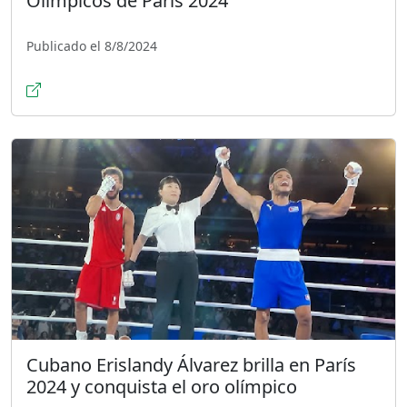
Olímpicos de París 2024
Publicado el 8/8/2024
Cubano Erislandy Álvarez brilla en París
2024 y conquista el oro olímpico