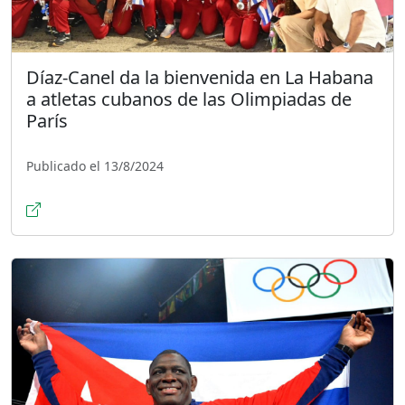
Díaz-Canel da la bienvenida en La Habana
a atletas cubanos de las Olimpiadas de
París
Publicado el 13/8/2024