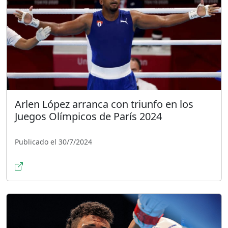
Arlen López arranca con triunfo en los
Juegos Olímpicos de París 2024
Publicado el 30/7/2024