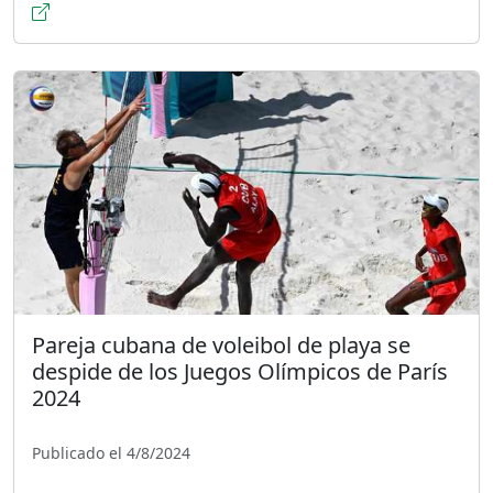
Pareja cubana de voleibol de playa se
despide de los Juegos Olímpicos de París
2024
Publicado el 4/8/2024