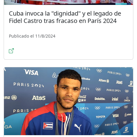
Cuba invoca la "dignidad" y el legado de
Fidel Castro tras fracaso en París 2024
Publicado el 11/8/2024