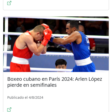
Boxeo cubano en París 2024: Arlen López
pierde en semifinales
Publicado el 4/8/2024