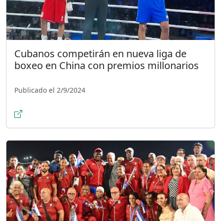
Cubanos competirán en nueva liga de
boxeo en China con premios millonarios
Publicado el 2/9/2024