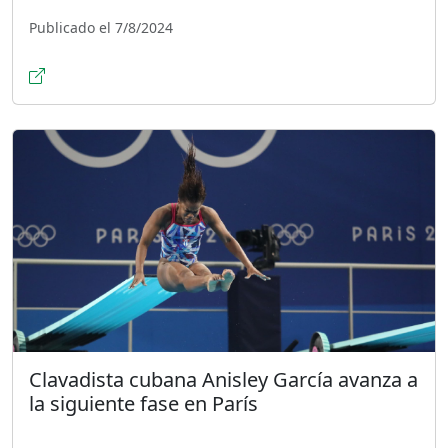
Publicado el 7/8/2024
Clavadista cubana Anisley García avanza a
la siguiente fase en París