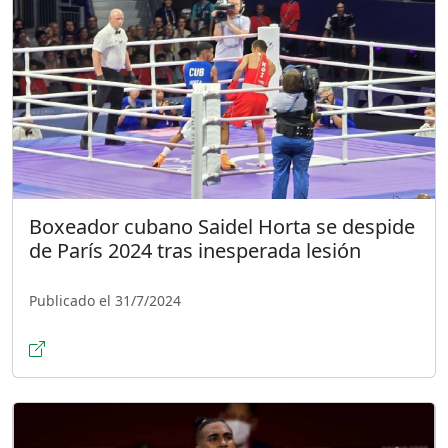
Boxeador cubano Saidel Horta se despide
de París 2024 tras inesperada lesión
Publicado el 31/7/2024