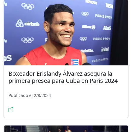
Boxeador Erislandy Álvarez asegura la
primera presea para Cuba en París 2024
Publicado el 2/8/2024