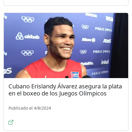
Cubano Erislandy Álvarez asegura la plata
en el boxeo de los Juegos Olímpicos
Publicado el 4/8/2024