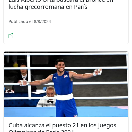
lucha grecorromana en París
Publicado el 8/8/2024
Cuba alcanza el puesto 21 en los Juegos