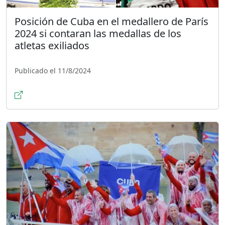
Posición de Cuba en el medallero de París
2024 si contaran las medallas de los
atletas exiliados
Publicado el 11/8/2024