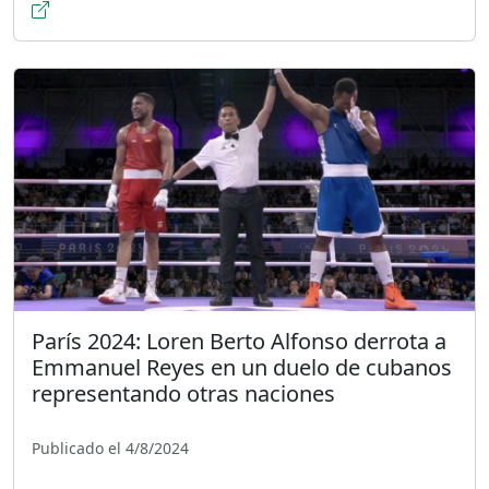
París 2024: Loren Berto Alfonso derrota a
Emmanuel Reyes en un duelo de cubanos
representando otras naciones
Publicado el 4/8/2024