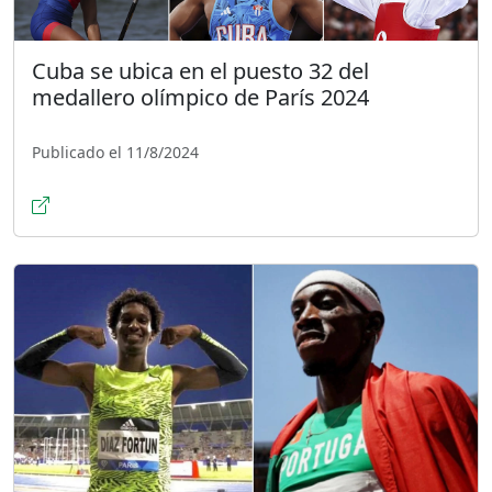
Cuba se ubica en el puesto 32 del
medallero olímpico de París 2024
Publicado el 11/8/2024