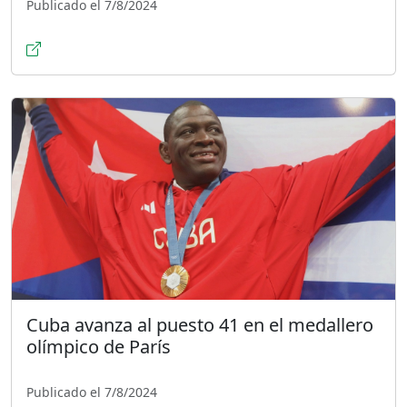
Publicado el 7/8/2024
Cuba avanza al puesto 41 en el medallero
olímpico de París
Publicado el 7/8/2024