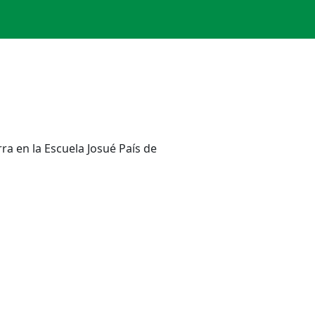
a en la Escuela Josué País de