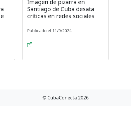
Imagen de pizarra en
ra
Santiago de Cuba desata
de
críticas en redes sociales
Publicado el 11/9/2024
© CubaConecta 2026