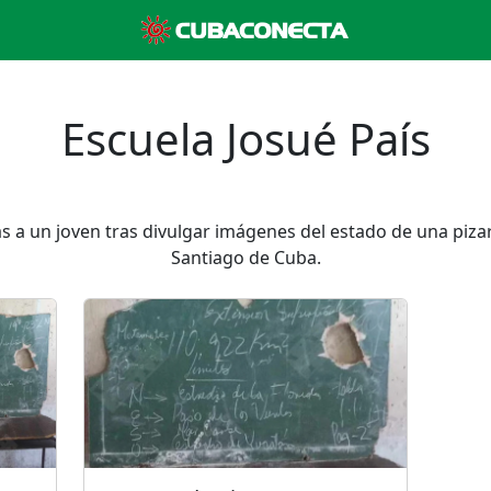
Escuela Josué País
 a un joven tras divulgar imágenes del estado de una pizarr
Santiago de Cuba.