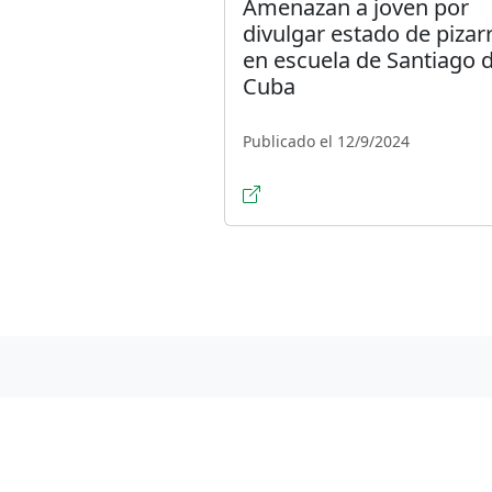
Amenazan a joven por
divulgar estado de pizar
en escuela de Santiago 
Cuba
Publicado el 12/9/2024