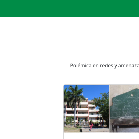
Polémica en redes y amenazas