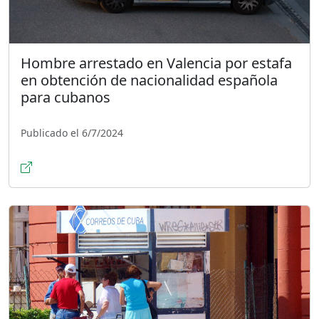
Hombre arrestado en Valencia por estafa
en obtención de nacionalidad española
para cubanos
Publicado el 6/7/2024