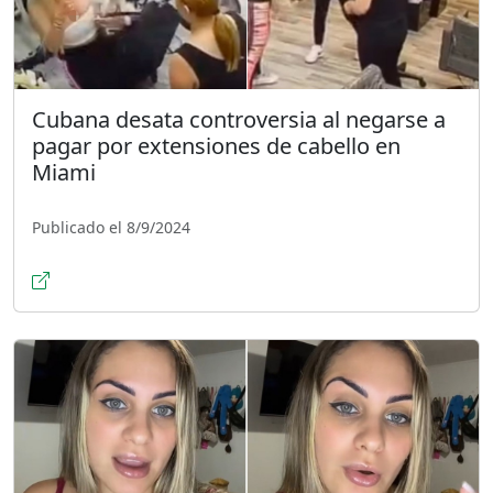
Cubana desata controversia al negarse a
pagar por extensiones de cabello en
Miami
Publicado el 8/9/2024