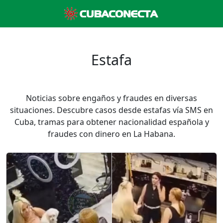
Estafa
Noticias sobre engaños y fraudes en diversas
situaciones. Descubre casos desde estafas vía SMS en
Cuba, tramas para obtener nacionalidad española y
fraudes con dinero en La Habana.