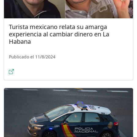
Turista mexicano relata su amarga
experiencia al cambiar dinero en La
Habana
Publicado el 11/8/2024