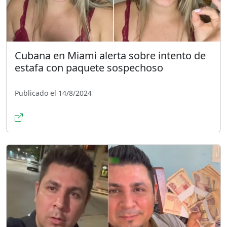
Cubana en Miami alerta sobre intento de
estafa con paquete sospechoso
Publicado el 14/8/2024