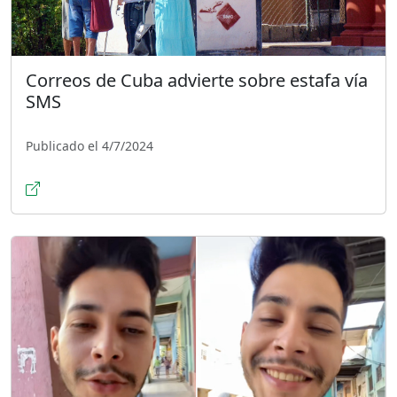
Correos de Cuba advierte sobre estafa vía
SMS
Publicado el 4/7/2024