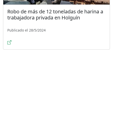
Robo de más de 12 toneladas de harina a
trabajadora privada en Holguín
Publicado el 28/5/2024