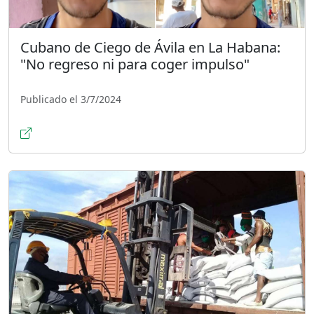
Cubano de Ciego de Ávila en La Habana:
"No regreso ni para coger impulso"
Publicado el 3/7/2024