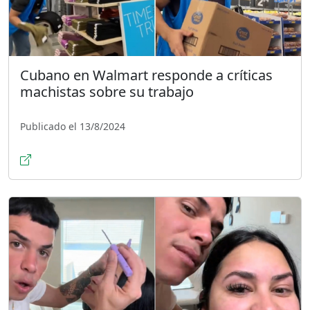
Cubano en Walmart responde a críticas
machistas sobre su trabajo
Publicado el 13/8/2024