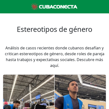
Estereotipos de género
Análisis de casos recientes donde cubanos desafían y
critican estereotipos de género, desde roles de pareja
hasta trabajos y expectativas sociales. Descubre más
aquí.