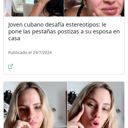
Joven cubano desafía estereotipos: le
pone las pestañas postizas a su esposa en
casa
Publicado el 29/7/2024