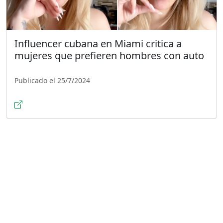
Influencer cubana en Miami critica a
mujeres que prefieren hombres con auto
Publicado el 25/7/2024