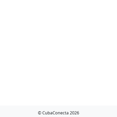
© CubaConecta 2026