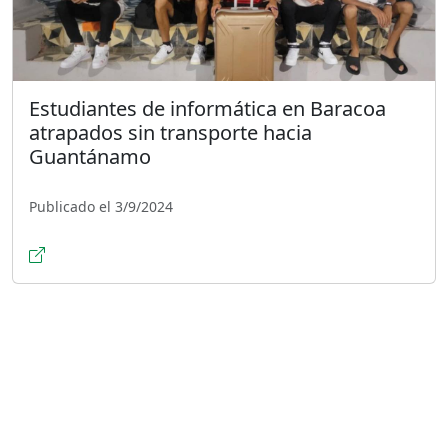
Estudiantes de informática en Baracoa
atrapados sin transporte hacia
Guantánamo
Publicado el 3/9/2024