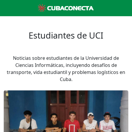
Estudiantes de UCI
Noticias sobre estudiantes de la Universidad de
Ciencias Informáticas, incluyendo desafíos de
transporte, vida estudiantil y problemas logísticos en
Cuba.