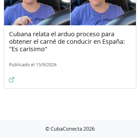
Cubana relata el arduo proceso para
obtener el carné de conducir en España:
"Es carísimo"
Publicado el 15/9/2024
© CubaConecta 2026