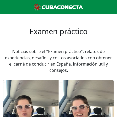
Examen práctico
Noticias sobre el "Examen práctico": relatos de
experiencias, desafíos y costos asociados con obtener
el carné de conducir en España. Información útil y
consejos.