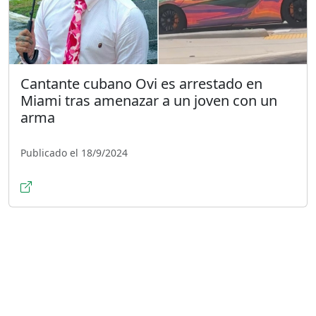
Cantante cubano Ovi es arrestado en
Miami tras amenazar a un joven con un
arma
Publicado el 18/9/2024