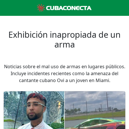
Exhibición inapropiada de un
arma
Noticias sobre el mal uso de armas en lugares públicos.
Incluye incidentes recientes como la amenaza del
cantante cubano Ovi a un joven en Miami.