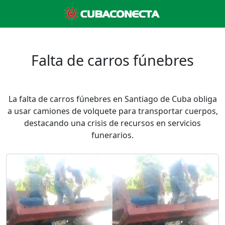
Falta de carros fúnebres
La falta de carros fúnebres en Santiago de Cuba obliga
a usar camiones de volquete para transportar cuerpos,
destacando una crisis de recursos en servicios
funerarios.