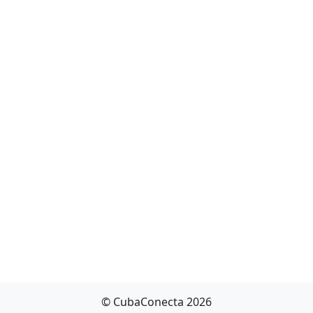
© CubaConecta 2026