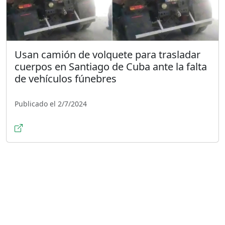
Usan camión de volquete para trasladar
cuerpos en Santiago de Cuba ante la falta
de vehículos fúnebres
Publicado el 2/7/2024