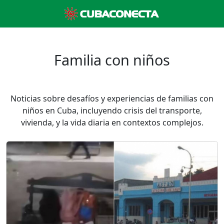
Familia con niños
Noticias sobre desafíos y experiencias de familias con
niños en Cuba, incluyendo crisis del transporte,
vivienda, y la vida diaria en contextos complejos.