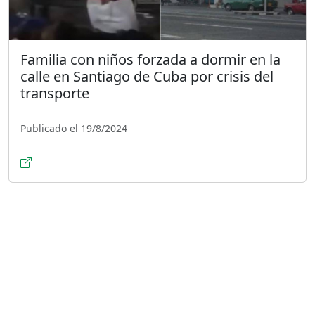
Familia con niños forzada a dormir en la
calle en Santiago de Cuba por crisis del
transporte
Publicado el 19/8/2024