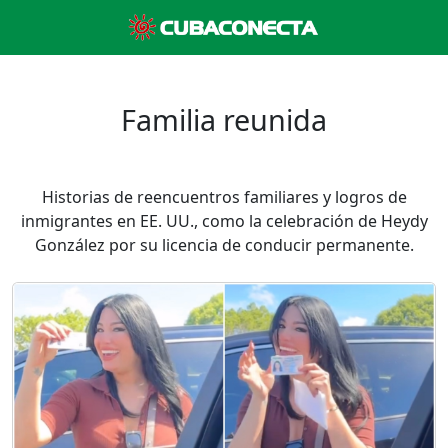
Familia reunida
Historias de reencuentros familiares y logros de
inmigrantes en EE. UU., como la celebración de Heydy
González por su licencia de conducir permanente.