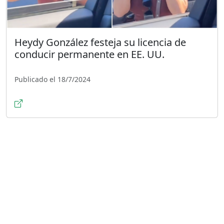
Heydy González festeja su licencia de
conducir permanente en EE. UU.
Publicado el 18/7/2024