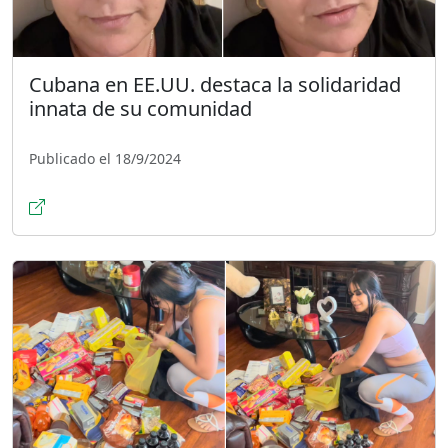
Cubana en EE.UU. destaca la solidaridad
innata de su comunidad
Publicado el 18/9/2024