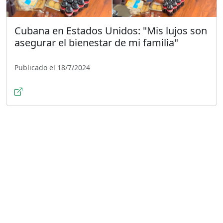
Cubana en Estados Unidos: "Mis lujos son
asegurar el bienestar de mi familia"
Publicado el 18/7/2024