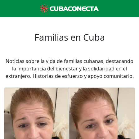
Familias en Cuba
Noticias sobre la vida de familias cubanas, destacando
la importancia del bienestar y la solidaridad en el
extranjero. Historias de esfuerzo y apoyo comunitario.