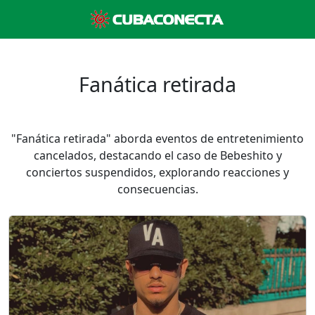
Fanática retirada
"Fanática retirada" aborda eventos de entretenimiento
cancelados, destacando el caso de Bebeshito y
conciertos suspendidos, explorando reacciones y
consecuencias.