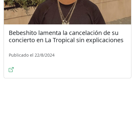
Bebeshito lamenta la cancelación de su
concierto en La Tropical sin explicaciones
Publicado el 22/8/2024