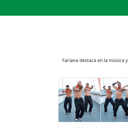
Fariana destaca en la música y 