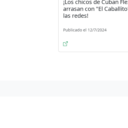
¡Los chicos de Cuban Fle
arrasan con "El Caballito
las redes!
Publicado el 12/7/2024