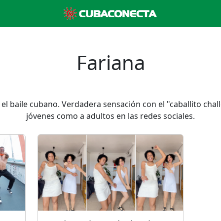
Fariana
el baile cubano. Verdadera sensación con el "caballito chall
jóvenes como a adultos en las redes sociales.