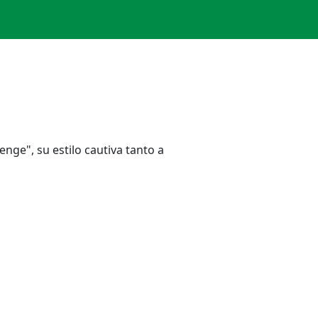
enge", su estilo cautiva tanto a