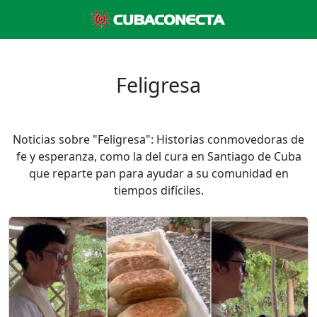
Feligresa
Noticias sobre "Feligresa": Historias conmovedoras de
fe y esperanza, como la del cura en Santiago de Cuba
que reparte pan para ayudar a su comunidad en
tiempos difíciles.