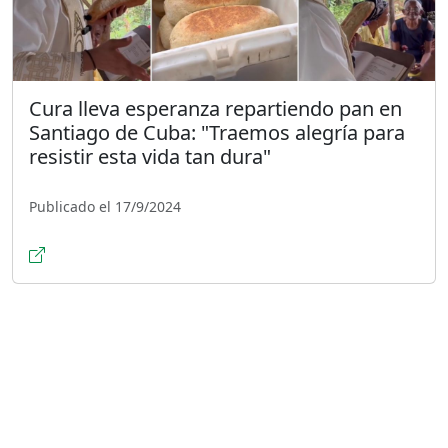
Cura lleva esperanza repartiendo pan en
Santiago de Cuba: "Traemos alegría para
resistir esta vida tan dura"
Publicado el 17/9/2024