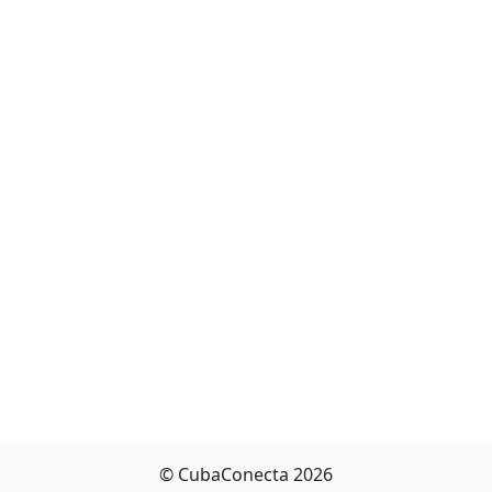
© CubaConecta 2026