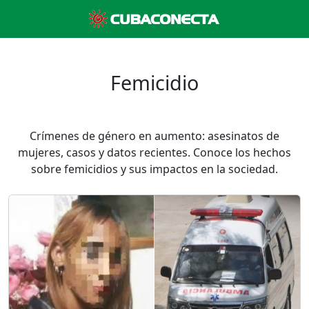
Femicidio
Crímenes de género en aumento: asesinatos de
mujeres, casos y datos recientes. Conoce los hechos
sobre femicidios y sus impactos en la sociedad.