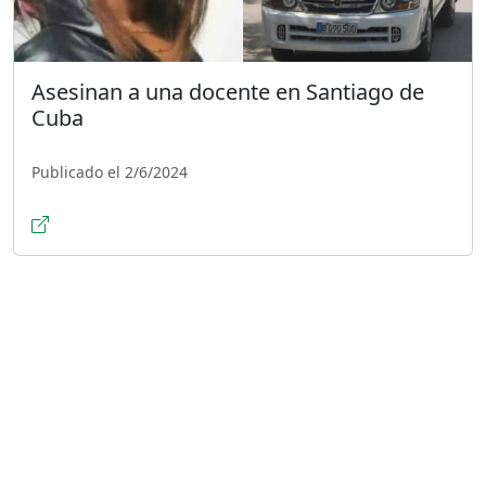
Asesinan a una docente en Santiago de
Cuba
Publicado el 2/6/2024