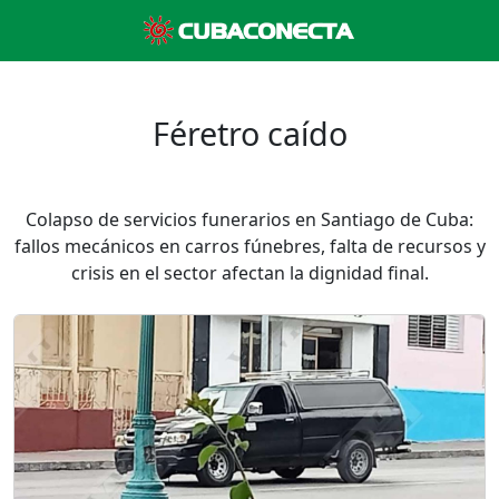
Féretro caído
Colapso de servicios funerarios en Santiago de Cuba:
fallos mecánicos en carros fúnebres, falta de recursos y
crisis en el sector afectan la dignidad final.