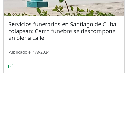
Servicios funerarios en Santiago de Cuba
colapsan: Carro fúnebre se descompone
en plena calle
Publicado el 1/8/2024