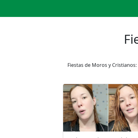
Fi
Fiestas de Moros y Cristianos: