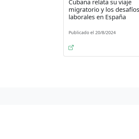
Cubana relata su viaje
migratorio y los desafío
laborales en España
Publicado el 20/8/2024