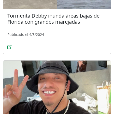
Tormenta Debby inunda áreas bajas de
Florida con grandes marejadas
Publicado el 4/8/2024