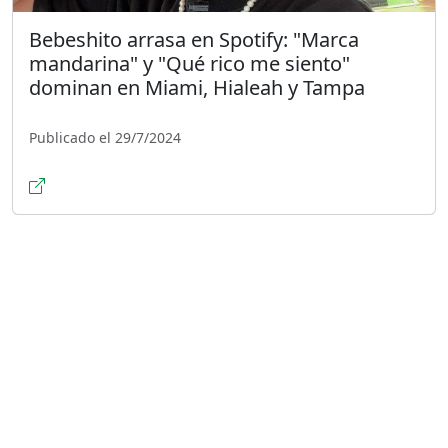
Bebeshito arrasa en Spotify: "Marca
mandarina" y "Qué rico me siento"
dominan en Miami, Hialeah y Tampa
Publicado el 29/7/2024