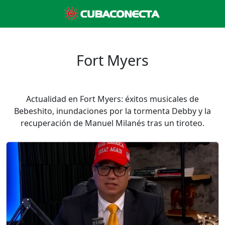
Fort Myers
Actualidad en Fort Myers: éxitos musicales de
Bebeshito, inundaciones por la tormenta Debby y la
recuperación de Manuel Milanés tras un tiroteo.