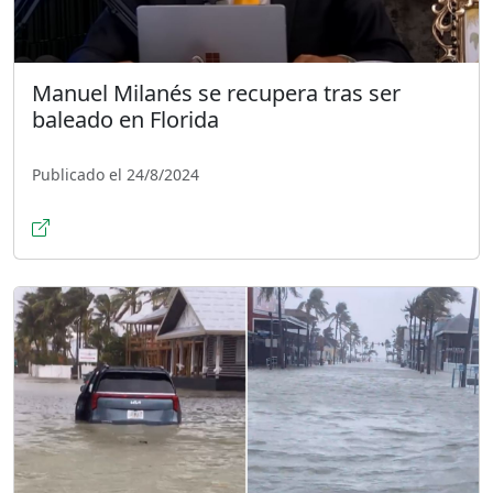
Manuel Milanés se recupera tras ser
baleado en Florida
Publicado el 24/8/2024