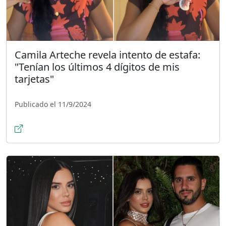
Camila Arteche revela intento de estafa:
"Tenían los últimos 4 dígitos de mis
tarjetas"
Publicado el 11/9/2024