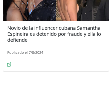
Novio de la influencer cubana Samantha
Espineira es detenido por fraude y ella lo
defiende
Publicado el 7/8/2024