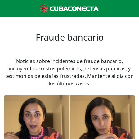
Fraude bancario
Noticias sobre incidentes de fraude bancario,
incluyendo arrestos polémicos, defensas públicas, y
testimonios de estafas frustradas. Mantente al día con
los últimos casos.