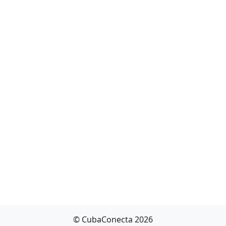
© CubaConecta 2026