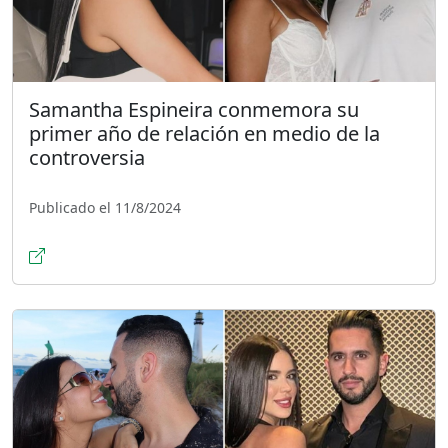
Samantha Espineira conmemora su
primer año de relación en medio de la
controversia
Publicado el 11/8/2024