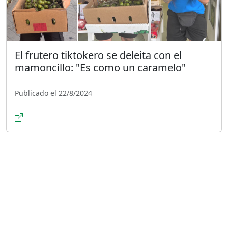
El frutero tiktokero se deleita con el
mamoncillo: "Es como un caramelo"
Publicado el 22/8/2024