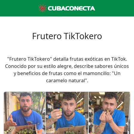
Frutero TikTokero
"Frutero TikTokero" detalla frutas exóticas en TikTok.
Conocido por su estilo alegre, describe sabores únicos
y beneficios de frutas como el mamoncillo: "Un
caramelo natural".