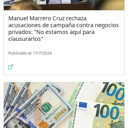
Manuel Marrero Cruz rechaza
acusaciones de campaña contra negocios
privados: "No estamos aquí para
clausurarlos"
Publicado el 17/7/2024