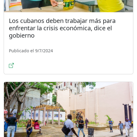
Los cubanos deben trabajar más para
enfrentar la crisis económica, dice el
gobierno
Publicado el 9/7/2024