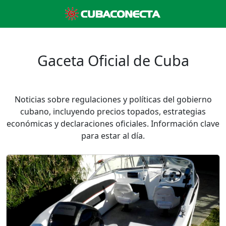
Gaceta Oficial de Cuba
Noticias sobre regulaciones y políticas del gobierno
cubano, incluyendo precios topados, estrategias
económicas y declaraciones oficiales. Información clave
para estar al día.