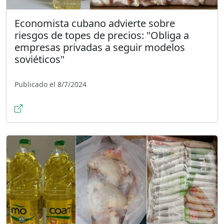
Economista cubano advierte sobre
riesgos de topes de precios: "Obliga a
empresas privadas a seguir modelos
soviéticos"
Publicado el 8/7/2024