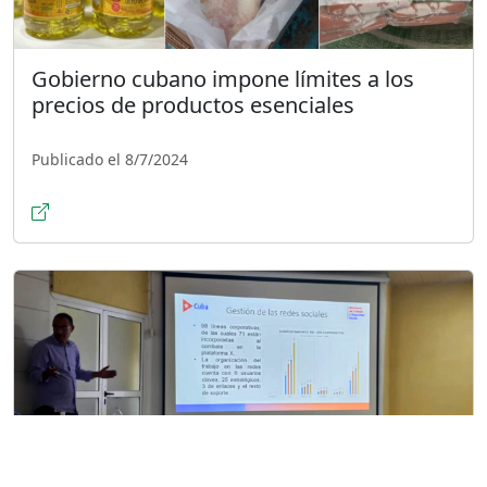
Gobierno cubano impone límites a los
precios de productos esenciales
Publicado el 8/7/2024