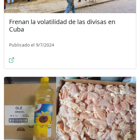
Frenan la volatilidad de las divisas en
Cuba
Publicado el 9/7/2024