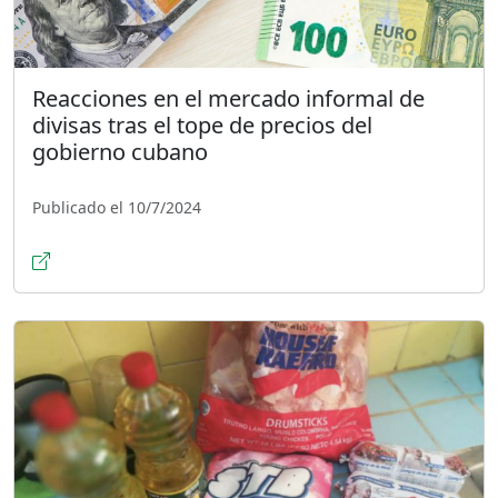
Reacciones en el mercado informal de
divisas tras el tope de precios del
gobierno cubano
Publicado el 10/7/2024