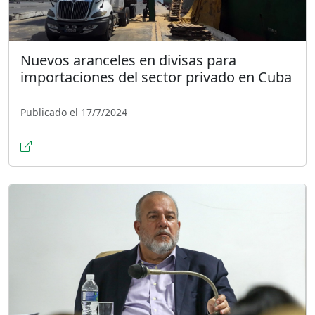
Nuevos aranceles en divisas para
importaciones del sector privado en Cuba
Publicado el 17/7/2024