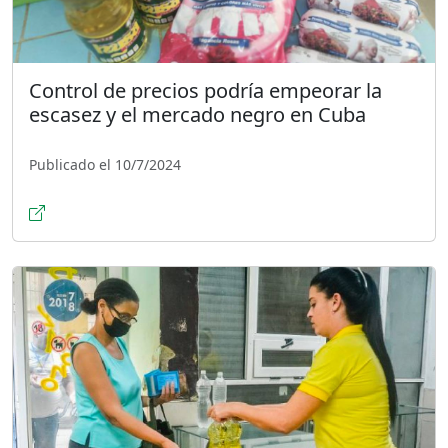
Control de precios podría empeorar la
escasez y el mercado negro en Cuba
Publicado el 10/7/2024