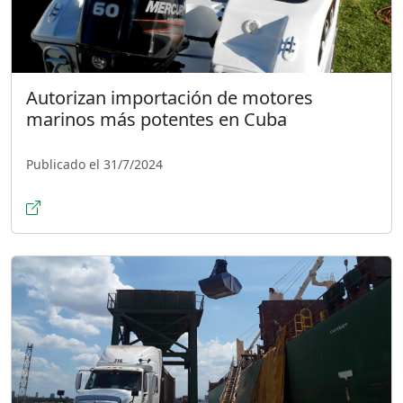
Autorizan importación de motores
marinos más potentes en Cuba
Publicado el 31/7/2024