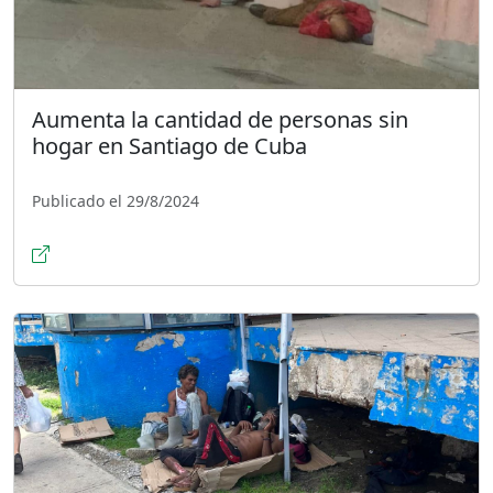
Aumenta la cantidad de personas sin
hogar en Santiago de Cuba
Publicado el 29/8/2024