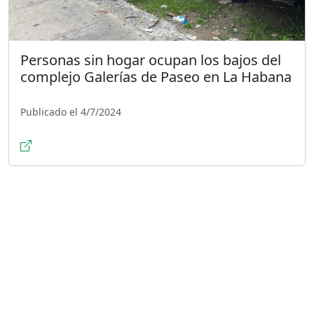
Personas sin hogar ocupan los bajos del
complejo Galerías de Paseo en La Habana
Publicado el 4/7/2024