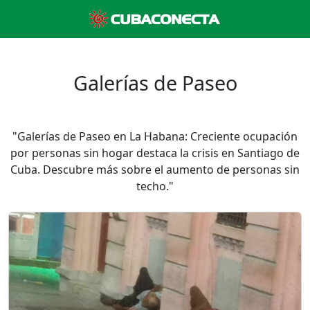
Galerías de Paseo
"Galerías de Paseo en La Habana: Creciente ocupación
por personas sin hogar destaca la crisis en Santiago de
Cuba. Descubre más sobre el aumento de personas sin
techo."