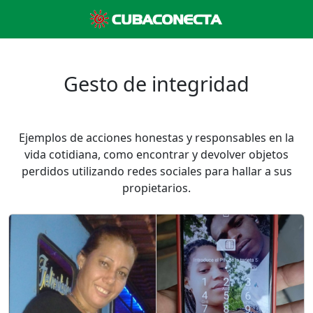
Gesto de integridad
Ejemplos de acciones honestas y responsables en la
vida cotidiana, como encontrar y devolver objetos
perdidos utilizando redes sociales para hallar a sus
propietarios.