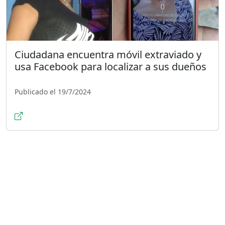
Ciudadana encuentra móvil extraviado y
usa Facebook para localizar a sus dueños
Publicado el 19/7/2024