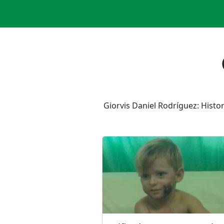
Giorvis Daniel Rodríguez: Histo