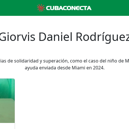
Giorvis Daniel Rodrígue
rias de solidaridad y superación, como el caso del niño de 
ayuda enviada desde Miami en 2024.