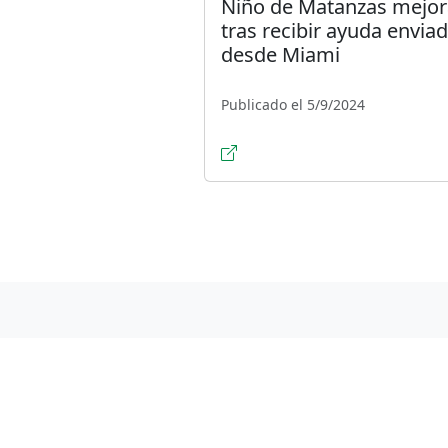
Niño de Matanzas mejor
tras recibir ayuda envia
desde Miami
Publicado el 5/9/2024