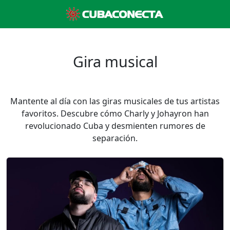
Gira musical
Mantente al día con las giras musicales de tus artistas
favoritos. Descubre cómo Charly y Johayron han
revolucionado Cuba y desmienten rumores de
separación.