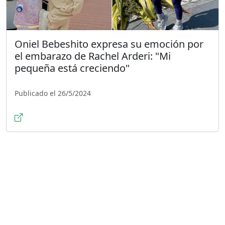
Oniel Bebeshito expresa su emoción por
el embarazo de Rachel Arderi: "Mi
pequeña está creciendo"
Publicado el 26/5/2024