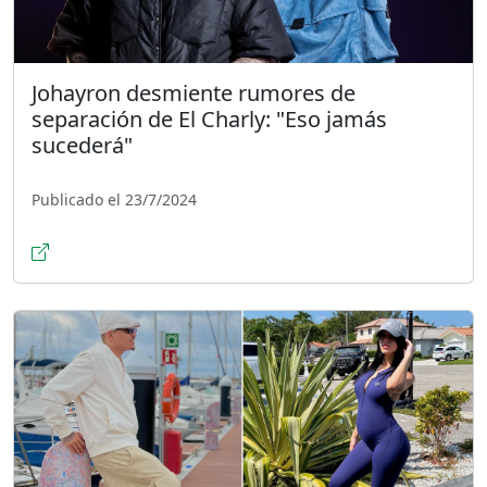
Johayron desmiente rumores de
separación de El Charly: "Eso jamás
sucederá"
Publicado el 23/7/2024