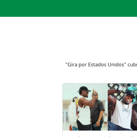
"Gira por Estados Unidos" cubr