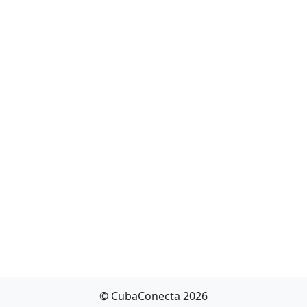
© CubaConecta 2026