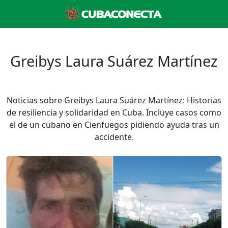
Greibys Laura Suárez Martínez
Noticias sobre Greibys Laura Suárez Martínez: Historias
de resiliencia y solidaridad en Cuba. Incluye casos como
el de un cubano en Cienfuegos pidiendo ayuda tras un
accidente.