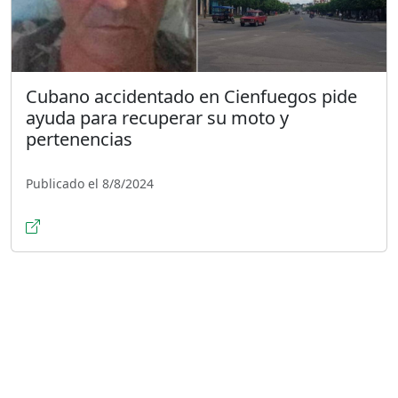
Cubano accidentado en Cienfuegos pide
ayuda para recuperar su moto y
pertenencias
Publicado el 8/8/2024