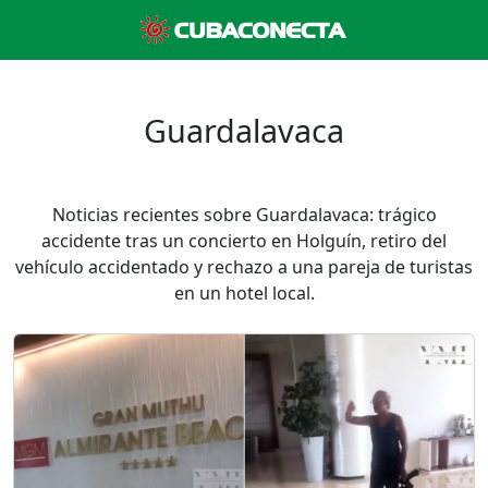
Guardalavaca
Noticias recientes sobre Guardalavaca: trágico
accidente tras un concierto en Holguín, retiro del
vehículo accidentado y rechazo a una pareja de turistas
en un hotel local.