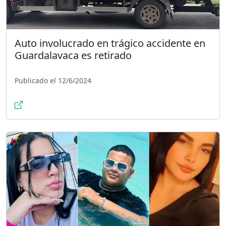
Auto involucrado en trágico accidente en
Guardalavaca es retirado
Publicado el 12/6/2024