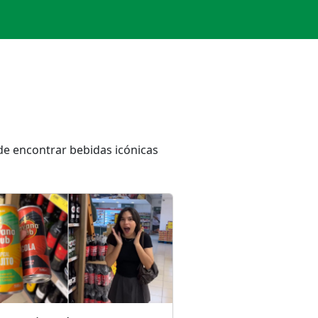
 de encontrar bebidas icónicas