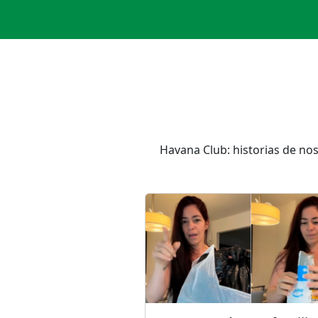
Havana Club: historias de nos