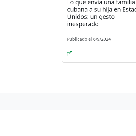
Lo que envía una familia
cubana a su hija en Esta
Unidos: un gesto
inesperado
Publicado el 6/9/2024