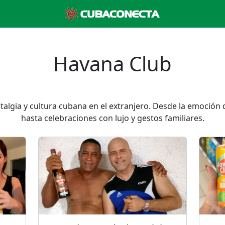
Havana Club
talgia y cultura cubana en el extranjero. Desde la emoción
hasta celebraciones con lujo y gestos familiares.