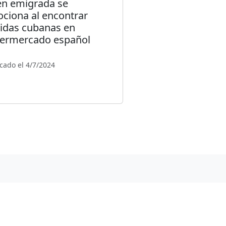
en emigrada se
ciona al encontrar
idas cubanas en
ermercado español
cado el 4/7/2024