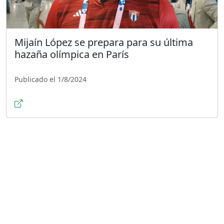
Mijaín López se prepara para su última
hazaña olímpica en París
Publicado el 1/8/2024