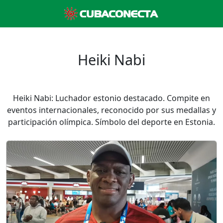
Heiki Nabi
Heiki Nabi: Luchador estonio destacado. Compite en
eventos internacionales, reconocido por sus medallas y
participación olímpica. Símbolo del deporte en Estonia.