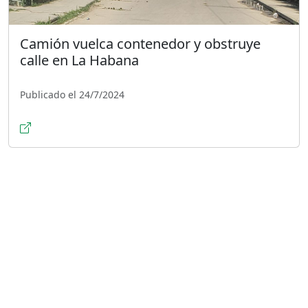
Camión vuelca contenedor y obstruye
calle en La Habana
Publicado el 24/7/2024