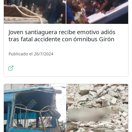
Joven santiaguera recibe emotivo adiós
tras fatal accidente con ómnibus Girón
Publicado el 26/7/2024