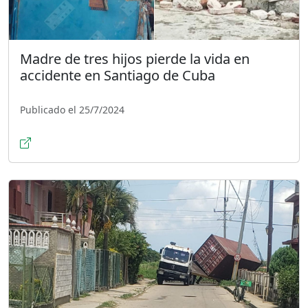
Madre de tres hijos pierde la vida en
accidente en Santiago de Cuba
Publicado el 25/7/2024