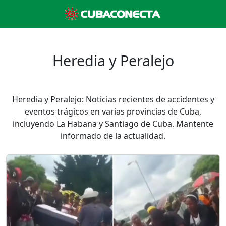
Heredia y Peralejo
Heredia y Peralejo: Noticias recientes de accidentes y
eventos trágicos en varias provincias de Cuba,
incluyendo La Habana y Santiago de Cuba. Mantente
informado de la actualidad.