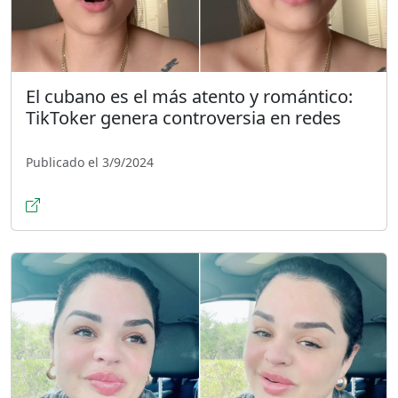
El cubano es el más atento y romántico:
TikToker genera controversia en redes
Publicado el 3/9/2024