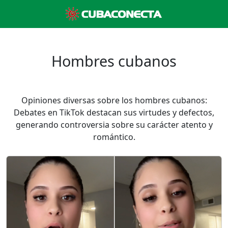
Hombres cubanos
Opiniones diversas sobre los hombres cubanos:
Debates en TikTok destacan sus virtudes y defectos,
generando controversia sobre su carácter atento y
romántico.