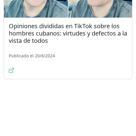
Opiniones divididas en TikTok sobre los
hombres cubanos: virtudes y defectos a la
vista de todos
Publicado el 20/6/2024