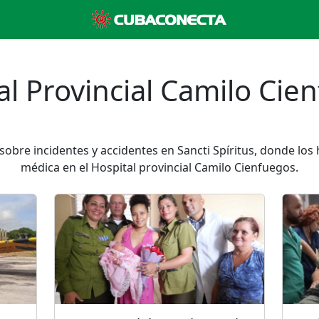
al Provincial Camilo Cie
sobre incidentes y accidentes en Sancti Spíritus, donde los
médica en el Hospital provincial Camilo Cienfuegos.