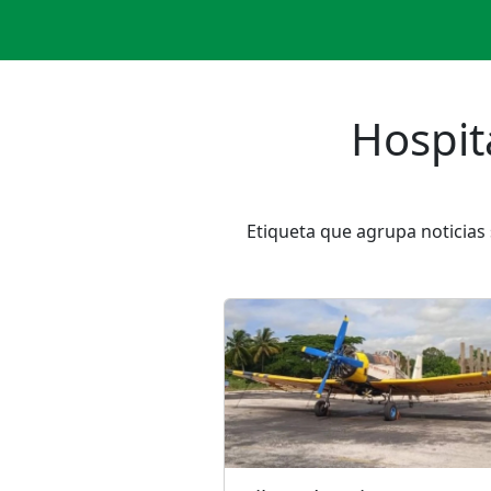
Hospit
Etiqueta que agrupa noticias 