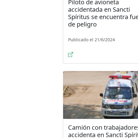
Piloto de avioneta
accidentada en Sancti
Spíritus se encuentra fu
de peligro
Publicado el 21/6/2024
Camión con trabajadore
accidenta en Sancti Spíri