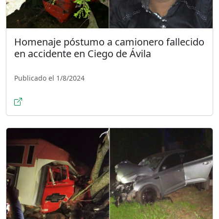
Homenaje póstumo a camionero fallecido
en accidente en Ciego de Ávila
Publicado el 1/8/2024