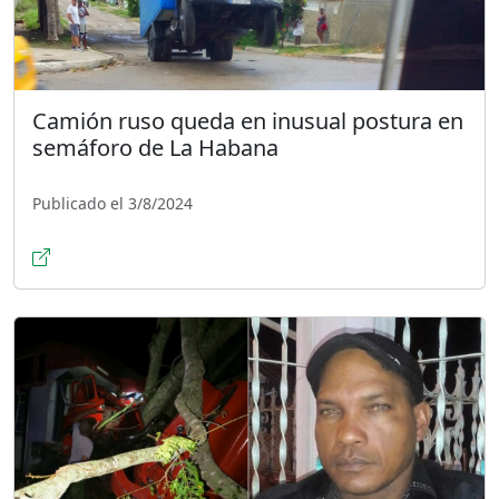
Camión ruso queda en inusual postura en
semáforo de La Habana
Publicado el 3/8/2024