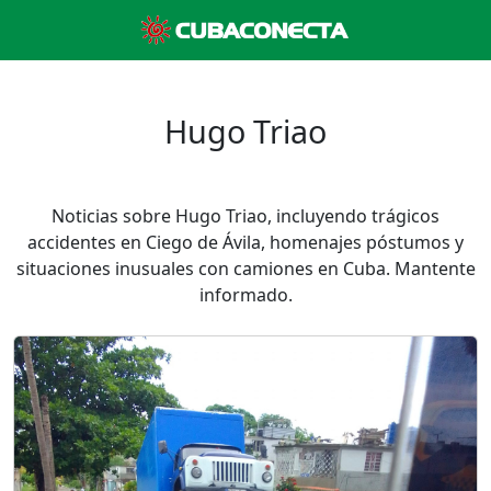
Hugo Triao
Noticias sobre Hugo Triao, incluyendo trágicos
accidentes en Ciego de Ávila, homenajes póstumos y
situaciones inusuales con camiones en Cuba. Mantente
informado.