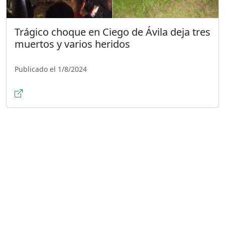
Trágico choque en Ciego de Ávila deja tres
muertos y varios heridos
Publicado el 1/8/2024