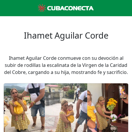
Ihamet Aguilar Corde
Ihamet Aguilar Corde conmueve con su devoción al
subir de rodillas la escalinata de la Virgen de la Caridad
del Cobre, cargando a su hija, mostrando fe y sacrificio.