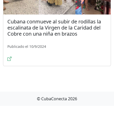
Cubana conmueve al subir de rodillas la
escalinata de la Virgen de la Caridad del
Cobre con una niña en brazos
Publicado el 10/9/2024
© CubaConecta 2026