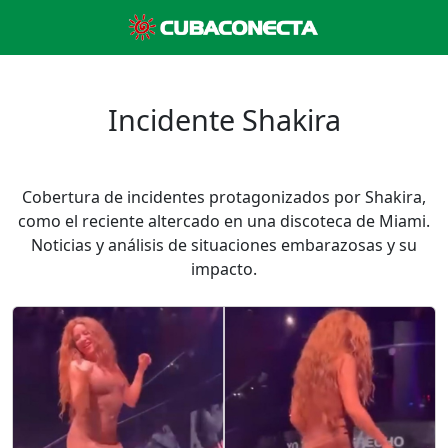
Incidente Shakira
Cobertura de incidentes protagonizados por Shakira,
como el reciente altercado en una discoteca de Miami.
Noticias y análisis de situaciones embarazosas y su
impacto.