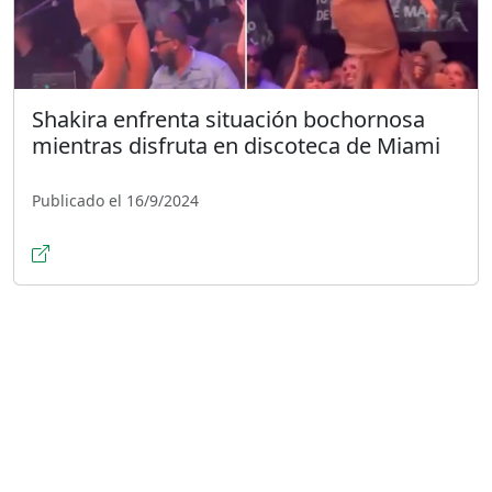
Shakira enfrenta situación bochornosa
mientras disfruta en discoteca de Miami
Publicado el 16/9/2024