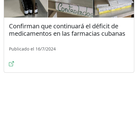
Confirman que continuará el déficit de
medicamentos en las farmacias cubanas
Publicado el 16/7/2024