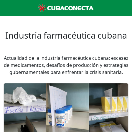
Industria farmacéutica cubana
Actualidad de la industria farmacéutica cubana: escasez
de medicamentos, desafíos de producción y estrategias
gubernamentales para enfrentar la crisis sanitaria.