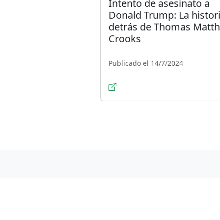
Intento de asesinato a
Donald Trump: La histor
detrás de Thomas Matt
Crooks
Publicado el 14/7/2024