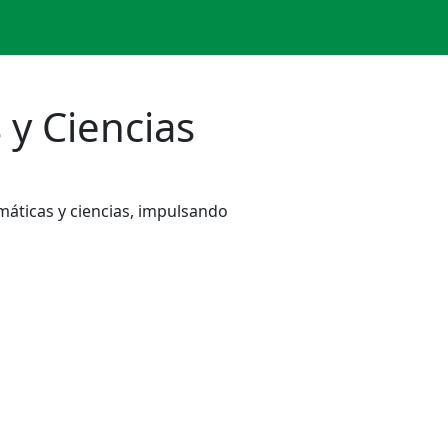
 y Ciencias
áticas y ciencias, impulsando