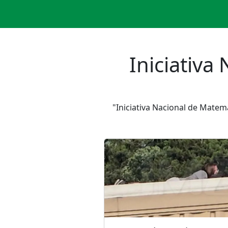
Iniciativa
"Iniciativa Nacional de Mate