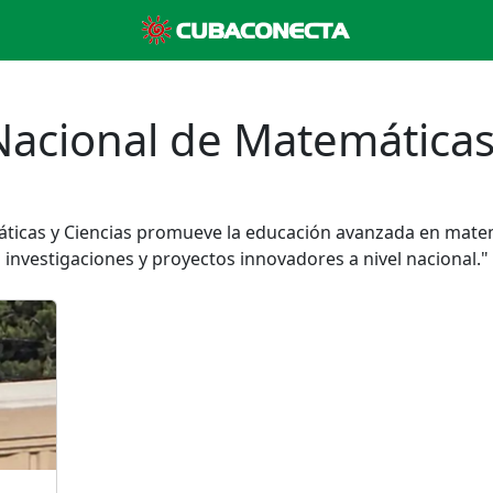
 Nacional de Matemáticas
máticas y Ciencias promueve la educación avanzada en matem
investigaciones y proyectos innovadores a nivel nacional."