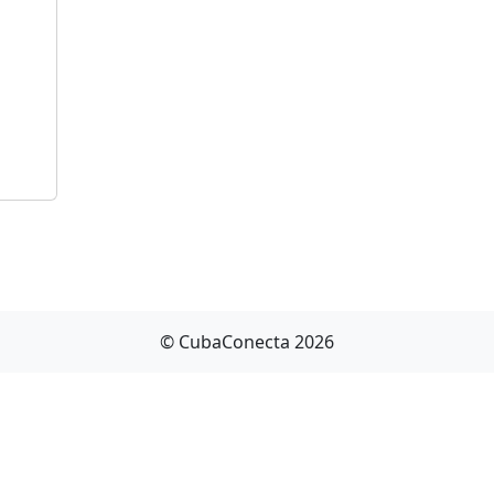
© CubaConecta 2026