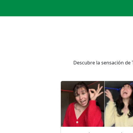
Descubre la sensación de T