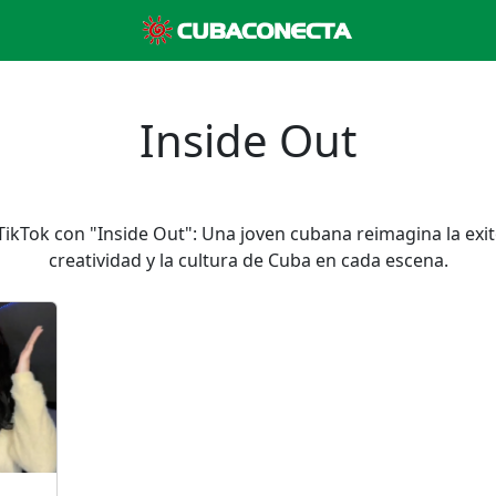
Inside Out
ikTok con "Inside Out": Una joven cubana reimagina la exit
creatividad y la cultura de Cuba en cada escena.