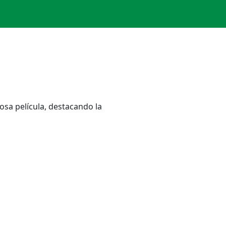
osa película, destacando la