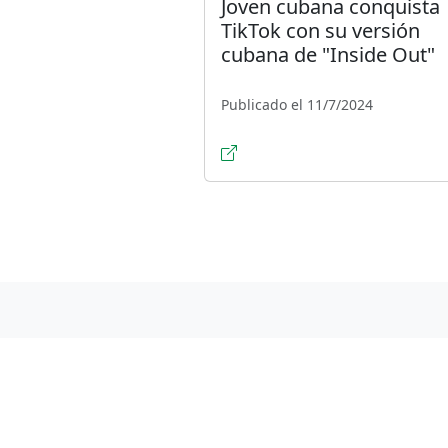
Joven cubana conquista
TikTok con su versión
cubana de "Inside Out"
Publicado el 11/7/2024