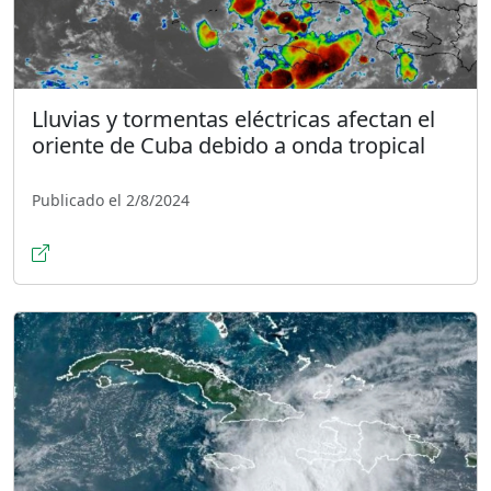
Lluvias y tormentas eléctricas afectan el
oriente de Cuba debido a onda tropical
Publicado el 2/8/2024