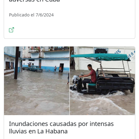
Publicado el 7/6/2024
Inundaciones causadas por intensas
lluvias en La Habana