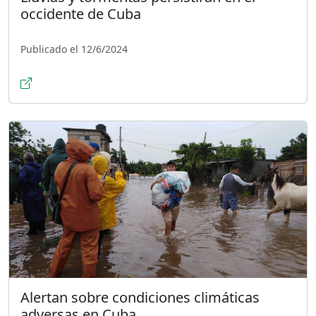
occidente de Cuba
Publicado el 12/6/2024
Alertan sobre condiciones climáticas
adversas en Cuba