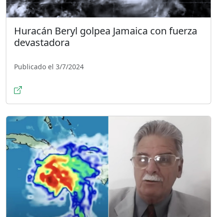
Huracán Beryl golpea Jamaica con fuerza
devastadora
Publicado el 3/7/2024