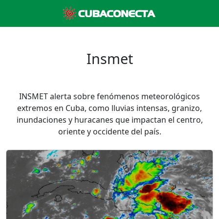
Insmet
INSMET alerta sobre fenómenos meteorológicos
extremos en Cuba, como lluvias intensas, granizo,
inundaciones y huracanes que impactan el centro,
oriente y occidente del país.