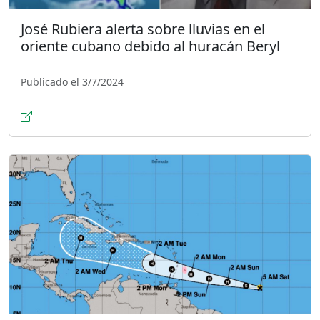
José Rubiera alerta sobre lluvias en el
oriente cubano debido al huracán Beryl
Publicado el 3/7/2024