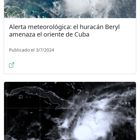
Alerta meteorológica: el huracán Beryl
amenaza el oriente de Cuba
Publicado el 3/7/2024