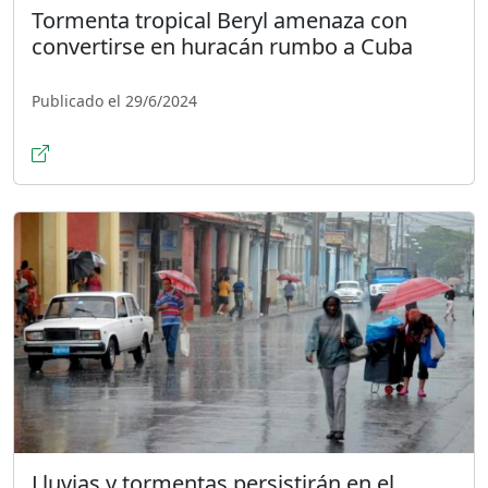
Tormenta tropical Beryl amenaza con
convertirse en huracán rumbo a Cuba
Publicado el 29/6/2024
Lluvias y tormentas persistirán en el