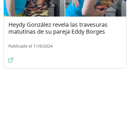
Heydy González revela las travesuras
matutinas de su pareja Eddy Borges
Publicado el 11/6/2024