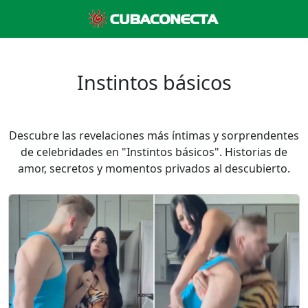
Instintos básicos
Descubre las revelaciones más íntimas y sorprendentes
de celebridades en "Instintos básicos". Historias de
amor, secretos y momentos privados al descubierto.