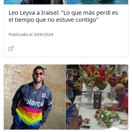
Leo Leyva a Iraisel: "Lo que más perdí es
el tiempo que no estuve contigo"
Publicado el 20/6/2024