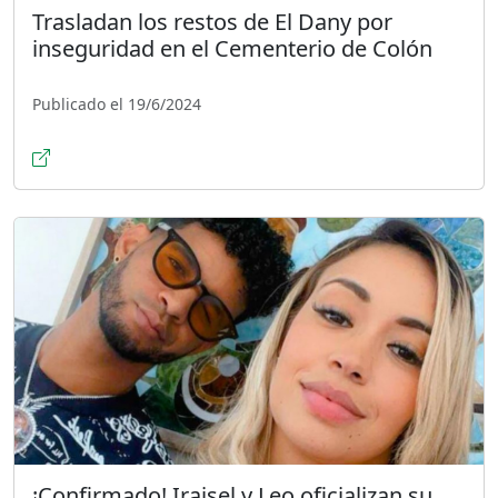
Trasladan los restos de El Dany por
inseguridad en el Cementerio de Colón
Publicado el 19/6/2024
¡Confirmado! Iraisel y Leo oficializan su