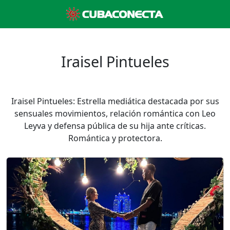
Iraisel Pintueles
Iraisel Pintueles: Estrella mediática destacada por sus
sensuales movimientos, relación romántica con Leo
Leyva y defensa pública de su hija ante críticas.
Romántica y protectora.