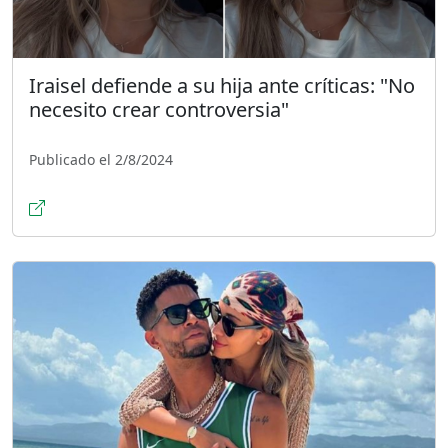
Iraisel defiende a su hija ante críticas: "No
necesito crear controversia"
Publicado el 2/8/2024