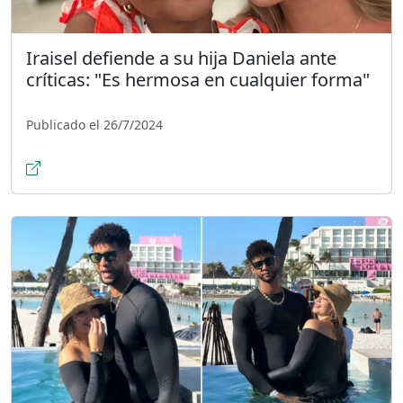
Iraisel defiende a su hija Daniela ante
críticas: "Es hermosa en cualquier forma"
Publicado el 26/7/2024