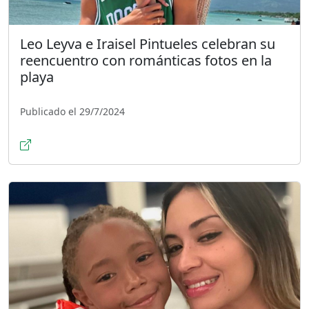
Leo Leyva e Iraisel Pintueles celebran su
reencuentro con románticas fotos en la
playa
Publicado el 29/7/2024