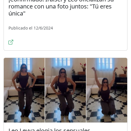
romance con una foto juntos: "Tú eres
única"
Publicado el 12/6/2024
Leo Leyva elogia los sensuales