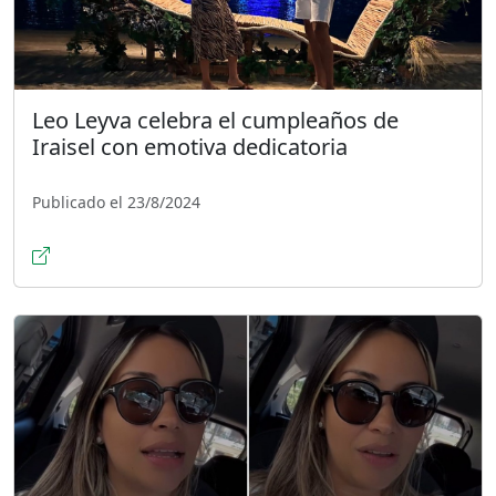
Leo Leyva celebra el cumpleaños de
Iraisel con emotiva dedicatoria
Publicado el 23/8/2024