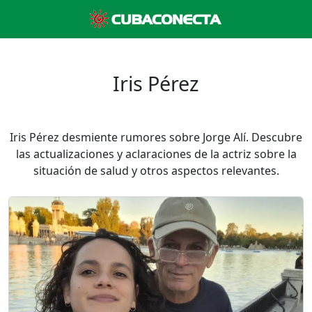
Iris Pérez
Iris Pérez desmiente rumores sobre Jorge Alí. Descubre
las actualizaciones y aclaraciones de la actriz sobre la
situación de salud y otros aspectos relevantes.