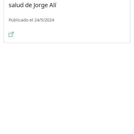
salud de Jorge Alí
Publicado el 24/5/2024