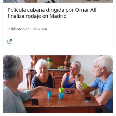
Película cubana dirigida por Omar Alí
finaliza rodaje en Madrid
Publicado el 11/9/2024