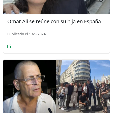
Omar Alí se reúne con su hija en España
Publicado el 13/9/2024