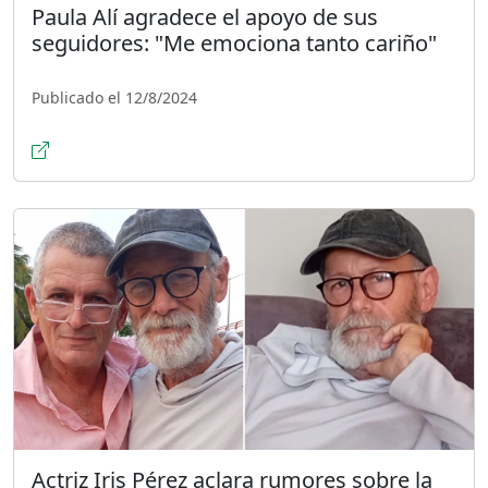
Paula Alí agradece el apoyo de sus
seguidores: "Me emociona tanto cariño"
Publicado el 12/8/2024
Actriz Iris Pérez aclara rumores sobre la