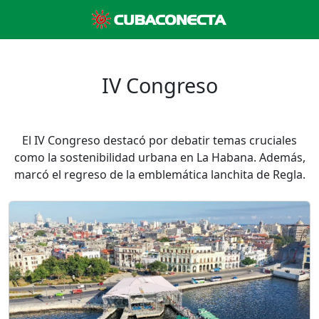
IV Congreso
El IV Congreso destacó por debatir temas cruciales
como la sostenibilidad urbana en La Habana. Además,
marcó el regreso de la emblemática lanchita de Regla.