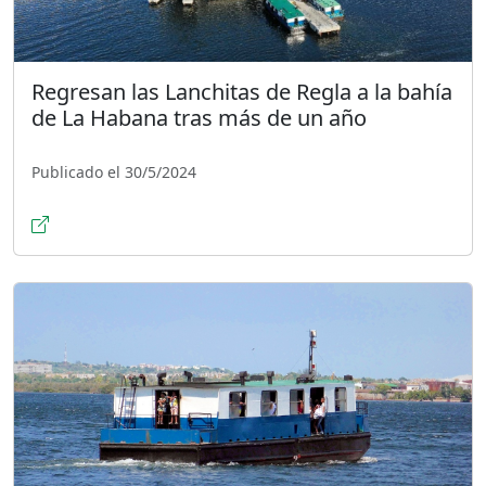
Regresan las Lanchitas de Regla a la bahía
de La Habana tras más de un año
Publicado el 30/5/2024