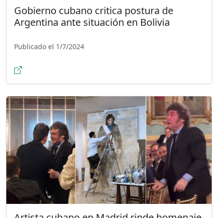
Gobierno cubano critica postura de
Argentina ante situación en Bolivia
Publicado el 1/7/2024
Artista cubano en Madrid rinde homenaje