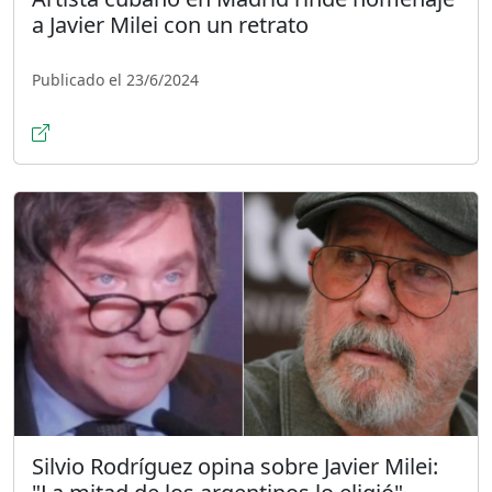
a Javier Milei con un retrato
Publicado el 23/6/2024
Silvio Rodríguez opina sobre Javier Milei: