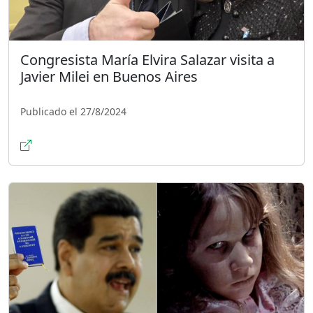
Congresista María Elvira Salazar visita a
Javier Milei en Buenos Aires
Publicado el 27/8/2024