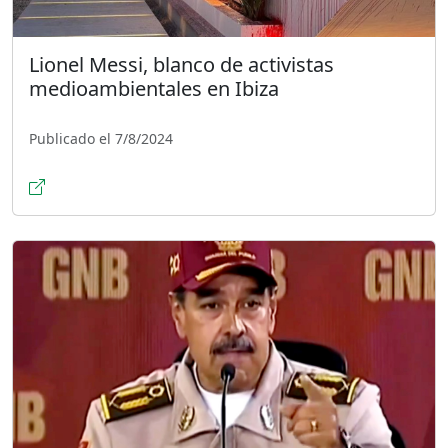
Lionel Messi, blanco de activistas
medioambientales en Ibiza
Publicado el 7/8/2024