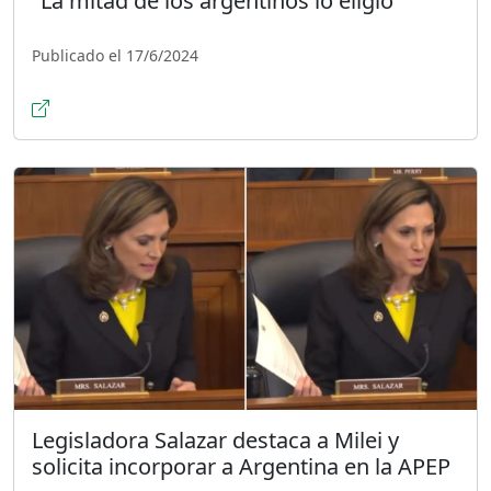
"La mitad de los argentinos lo eligió"
Publicado el 17/6/2024
Legisladora Salazar destaca a Milei y
solicita incorporar a Argentina en la APEP