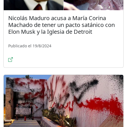
Nicolás Maduro acusa a María Corina
Machado de tener un pacto satánico con
Elon Musk y la Iglesia de Detroit
Publicado el 19/8/2024