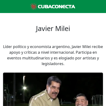
Javier Milei
Líder político y economista argentino, Javier Milei recibe
apoyo y críticas a nivel internacional. Participa en
eventos multitudinarios y es elogiado por artistas y
legisladores.