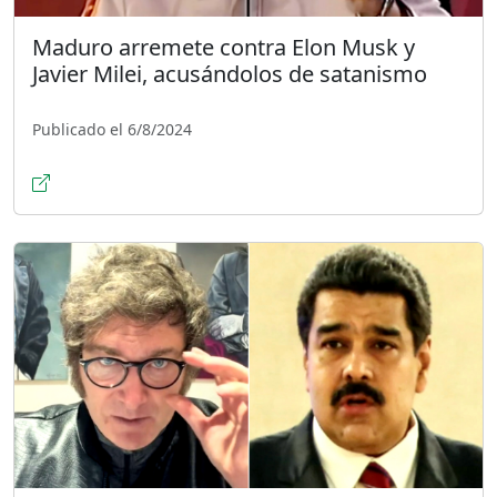
Maduro arremete contra Elon Musk y
Javier Milei, acusándolos de satanismo
Publicado el 6/8/2024