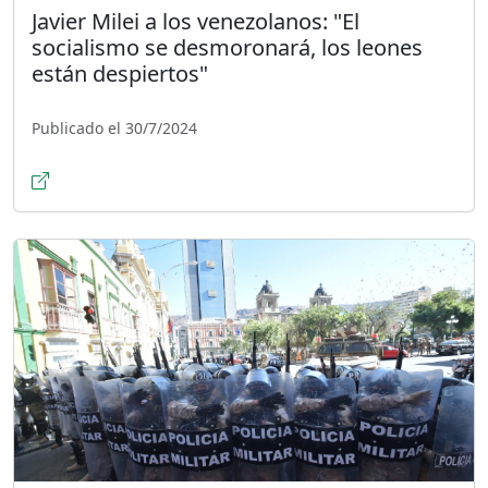
Javier Milei a los venezolanos: "El
socialismo se desmoronará, los leones
están despiertos"
Publicado el 30/7/2024