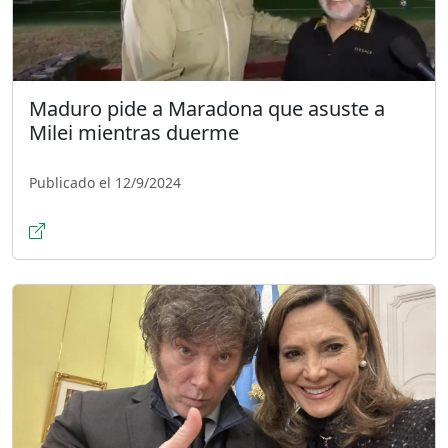
Maduro pide a Maradona que asuste a
Milei mientras duerme
Publicado el 12/9/2024