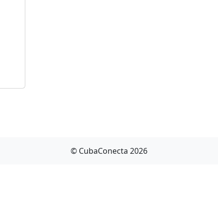
© CubaConecta 2026