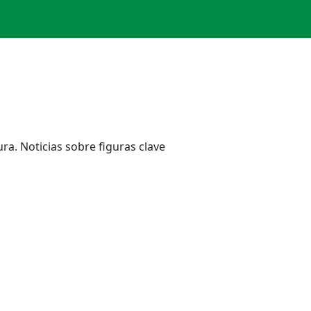
ra. Noticias sobre figuras clave