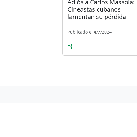
Adiós a Carlos Massola:
Cineastas cubanos
lamentan su pérdida
Publicado el 4/7/2024