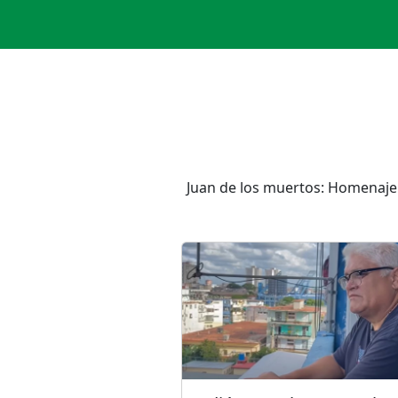
Juan de los muertos: Homenaje a