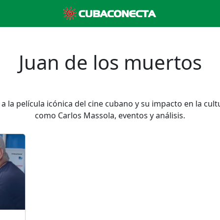
Juan de los muertos
 la película icónica del cine cubano y su impacto en la cultu
como Carlos Massola, eventos y análisis.